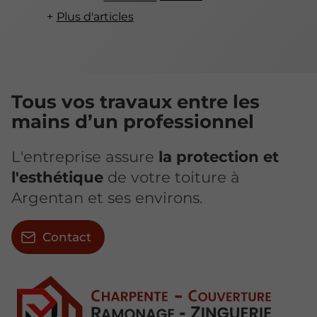
Plus d'articles
Tous vos travaux entre les
mains d’un professionnel
L'entreprise assure
la protection et
l'esthétique
de votre toiture à
Argentan et ses environs.
Contact